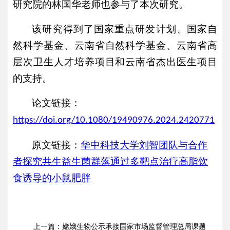
研究院的林国华老师也参与了本次研究。
该研究得到了国家重点研发计划、国家自
然科学基金、云南省自然科学基金、云南省高
层次卫生人才培养项目和云南省杰出医生项目
的支持。
论文链接：
https://doi.org/10.1080/19490976.2024.2420771
原文链接：
华中科技大学刘智团队与合作
者探究共生益生菌群落通过多靶点治疗高脂饮
食诱导的小鼠肥胖
上一篇：
嫦娥生物公示承接国家市场监督管理总局课题