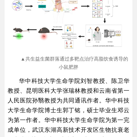
▲
共生益生菌群落通过多靶点治疗高脂饮食诱导的
小鼠肥胖
华中科技大学生命学院刘智教授、陈卫华
教授、昆明医科大学张瑞林教授和云南省第一
人民医院孙翳教授为共同通讯作者。华中科技
大学生命学院博士生郭丁铭，硕士毕业生邓云
为第一作者。华中科技大学生命学院为第一完
成单位，武汉东湖高新技术开发区生物抗衰老