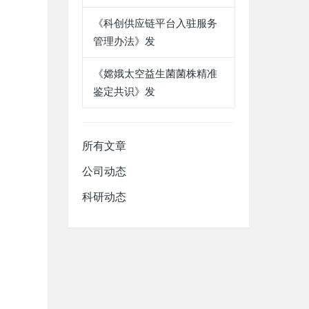
《科创供应链平台入驻服务
管理办法》发
《嫦娥太空益生菌菌株精准
鉴定共识》发
所有文章
公司动态
科研动态