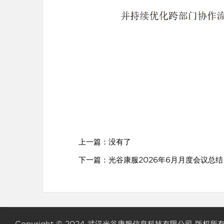
上一篇：没有了
下一篇：
光谷康服2026年6月月度会议总结