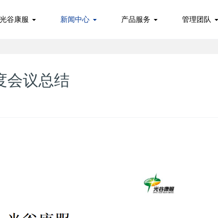
进光谷康服
新闻中心
产品服务
管理团队
月度会议总结