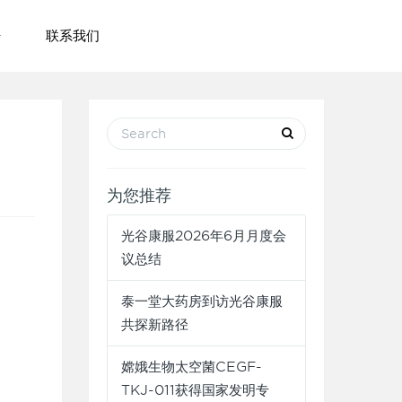
联系我们
为您推荐
光谷康服2026年6月月度会
议总结
泰一堂大药房到访光谷康服
共探新路径
嫦娥生物太空菌CEGF-
TKJ-011获得国家发明专