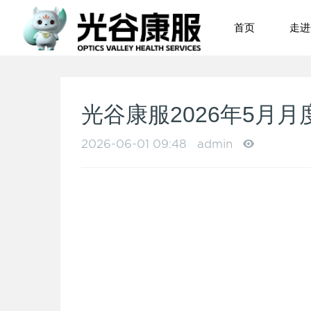
首页
走
光谷康服2026年5月
2026-06-01 09:48
admin