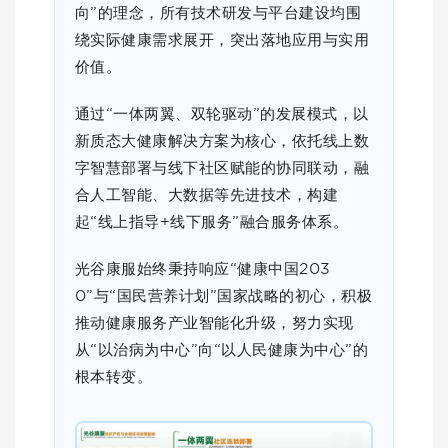
向”的理念，所有技术研发与平台建设均围
绕实际健康需求展开，突出落地应用与实用
价值。
通过“一体两翼、双轮驱动”的发展模式，以
新质态大健康解决方案为核心，依托线上数
字智慧部署与线下社区赋能的协同联动，融
合人工智能、大数据等先进技术，构建
起“线上指导+线下服务”融合服务体系。
光谷康服始终秉持响应“健康中国203
0”与“国民营养计划”国家战略的初心，积极
推动健康服务产业智能化升级，努力实现
从“以治病为中心”向“以人民健康为中心”的
根本转变。