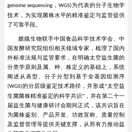
，
为代表的分子生物学
genome sequencing
WGS)
技术，为实现菌株水平的精准鉴定与监管提供
了可靠手段。
嫦娥生物联手中国食品科学技术学会、中
国发酵研究院组织相关领域专家，梳理了国内
外标准法规与监管要求，在明确太空益生菌的
分类学原则及属、种、株定义的基础上，系统
阐述从表型、分子分型到基于全基因组测序
的分层级鉴定技术路径，并形成“太空益
(WGS)
生菌菌株精准鉴定的科学共识”，并在第二十一
届益生菌与健康研讨会期间正式，该共识旨在
为菌株鉴别、产品开发、功效宣称、质量控制
及监督管理等提供关键支撑，从而有力推动益