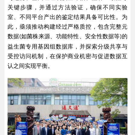
关键步骤，并通过方法验证，确保不同实验
室、不同平台产出的鉴定结果具备可比性。为
此，亟须推动构建经过严格质控，包含完整元
数据
如菌株来源、功能特性、安全性数据等
的
(
)
益生菌专用基因组数据库，并探索分级共享与
受控访问机制，在保护商业机密与促进数据互
认之间实现平衡。