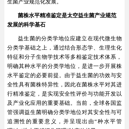
生菌产业规范化发展。
菌株水平精准鉴定是太空益生菌产业规范
发展的科学基石
益生菌的分类学地位应建立在现代微生物
分类学基础之上，通过结合形态学、生理生化
特征和分子生物学技术等多相鉴定技术体系，
明确其种水平的分类学地位，是进一步开展株
水平鉴定的必要前提。由于益生菌的功效与安
全性具有菌株特异性，因此在菌株水平对其进
行精准鉴定，是实现安全性评价与功能开发以
及产业化应用的重要基础。当前，全球各国监
管强调益生菌明确分类学地位对其安全性与可
追溯性的重要意义，并呈现出由
“种水平管