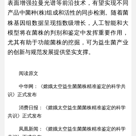
表面增强拉曼光谱等前沿技术，有望实现不同
产品中菌种
株
组成和活性的同步检测。随着菌
(
)
株基因组数据呈现指数级增长，人工智能和大
模型将在菌株的判别和鉴定中发挥重要作用，
尤其有助于功能菌株的挖掘，可为益生菌产业
的创新与规范发展提供坚实支撑。
阅读原文
中华网：
《嫦娥太空益生菌菌株精准鉴定的科学共
识》正式发布
消费日报：
《嫦娥太空益生菌菌株精准鉴定的科学
共识》正式发布
凤凰新闻：
《嫦娥太空益生菌菌株精准鉴定的科学