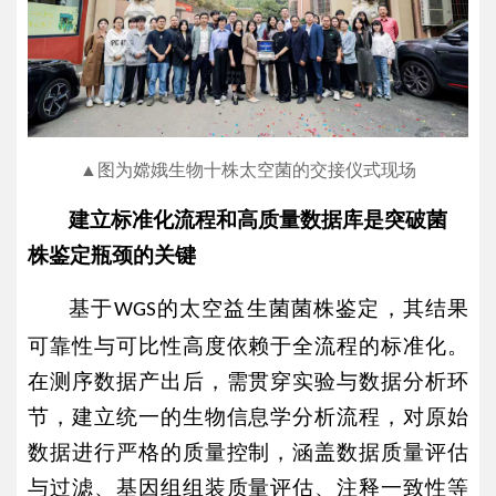
▲图为嫦娥生物十株太空菌的交接仪式现场
建立标准化流程和高质量数据库是突破菌
株鉴定瓶颈的关键
基于
的太空益生菌菌株鉴定，其结果
WGS
可靠性与可比性高度依赖于全流程的标准化。
在测序数据产出后，需贯穿实验与数据分析环
节，建立统一的生物信息学分析流程，对原始
数据进行严格的质量控制，涵盖数据质量评估
与过滤、基因组组装质量评估、注释一致性等