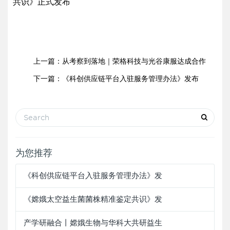
共识》正式发布
上一篇：
从考察到落地｜荣格科技与光谷康服达成合作
下一篇：
《科创供应链平台入驻服务管理办法》发布
为您推荐
《科创供应链平台入驻服务管理办法》发
《嫦娥太空益生菌菌株精准鉴定共识》发
产学研融合丨嫦娥生物与华科大共研益生