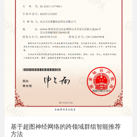
基于超图神经网络的跨领域群组智能推荐
方法