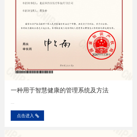
一种用于智慧健康的管理系统及方法
...
点击进入