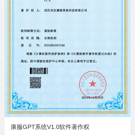
康服GPT系统V1.0软件著作权