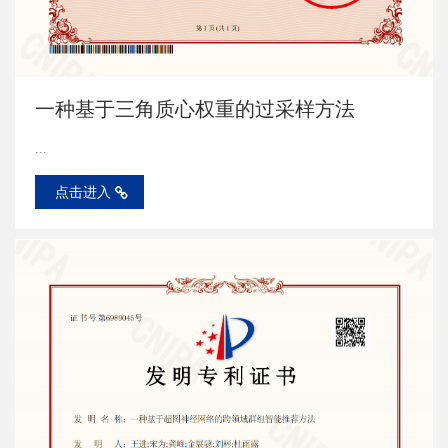
一种基于三角质心权重的过采样方法
...
点击进入