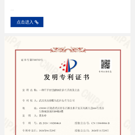
...
点击进入