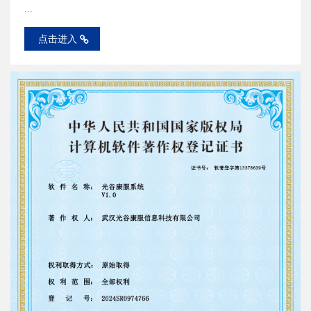
...
点击进入