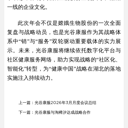
一线的企业文化。
此次年会不仅是嫦娥生物股份的一次全面
复盘与战略动员，也是光谷康服作为其战略体
系中
“销”与“服务”双轮驱动重要载体的实力展
示。未来，光谷康服将继续依托数字化平台与
社区健康服务网络，助力实现战略的“社区化、
智能化”转型，为“健康中国”战略在湖北的落地
实施注入持续动力。
上一篇：
光谷康服2026年3月月度会议总结
下一篇：
光谷康服与淘稀汐达成战略合作