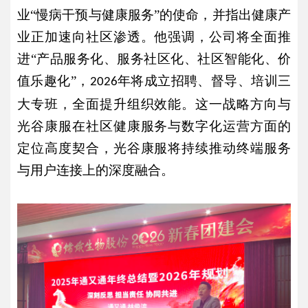
业
“慢病干预与健康服务”的使命，并指出健康产
业正加速向社区渗透。他强调，公司将全面推
进“产品服务化、服务社区化、社区智能化、价
值乐趣化”，
年将成立招聘、督导、培训三
2026
大专班，全面提升组织效能。这一战略方向与
光谷康服在社区健康服务与数字化运营方面的
定位高度契合，光谷康服将持续推动终端服务
与用户连接上的深度融合。