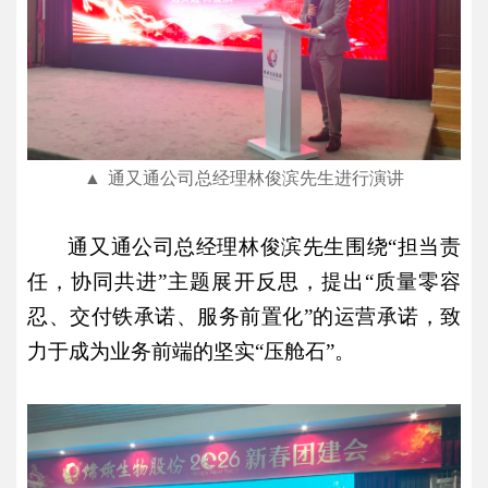
▲
通又通公司总经理林俊滨先生进行演讲
通又通公司总经理林俊滨先生围绕
“担当责
任，协同共进”主题展开反思，提出“质量零容
忍、交付铁承诺、服务前置化”的运营承诺，致
力于成为业务前端的坚实“压舱石”。