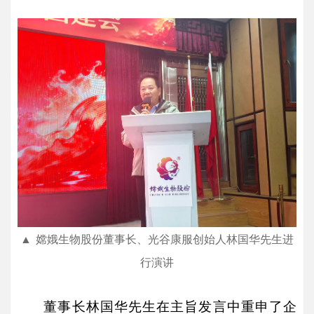
▲
嫦娥生物股份董事长、光谷康服创始人林国华先生进
行演讲
董事长林国华先生在主旨发言中重申了企