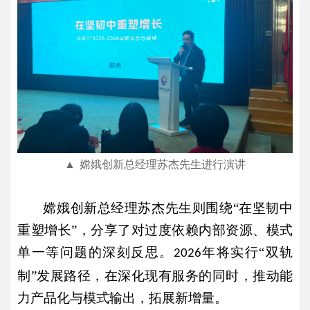
▲
嫦娥创新总经理苏杰先生进行演讲
嫦娥创新总经理苏杰先生则围绕
“在坚韧中
重塑增长”，分享了对过度依赖内部资源、模式
单一等问题的深刻反思。
年将实行“双轨
2026
制”发展路径，在深化现有服务的同时，推动能
力产品化与模式输出，拓展新增量。