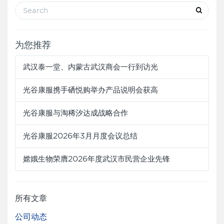
为您推荐
武汉泰一堂、内蒙古武汉商会一行到访光
光谷康服携手硒悦购举办产品说明会获高
光谷康服与淘稀汐达成战略合作
光谷康服2026年3月月度会议总结
嫦娥生物荣膺2026年度武汉市民营企业先锋
所有文章
公司动态